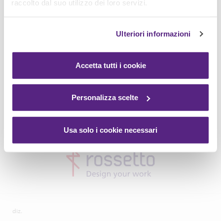
raccolto dal suo utilizzo dei loro servizi.
Ulteriori informazioni
Accetta tutti i cookie
Personalizza scelte
Usa solo i cookie necessari
diz.