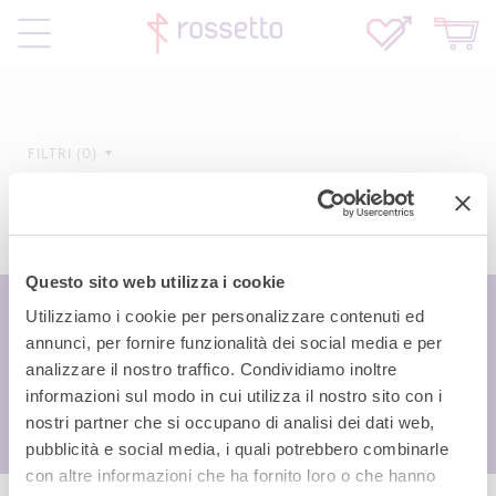
FILTRI
0
Questo sito web utilizza i cookie
Utilizziamo i cookie per personalizzare contenuti ed
annunci, per fornire funzionalità dei social media e per
analizzare il nostro traffico. Condividiamo inoltre
informazioni sul modo in cui utilizza il nostro sito con i
nostri partner che si occupano di analisi dei dati web,
pubblicità e social media, i quali potrebbero combinarle
con altre informazioni che ha fornito loro o che hanno