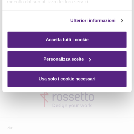
raccolto dal suo utilizzo dei loro servizi.
Ulteriori informazioni
Accetta tutti i cookie
Personalizza scelte
Usa solo i cookie necessari
diz.