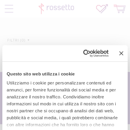
FILTRI
0
Questo sito web utilizza i cookie
Utilizziamo i cookie per personalizzare contenuti ed
annunci, per fornire funzionalità dei social media e per
analizzare il nostro traffico. Condividiamo inoltre
informazioni sul modo in cui utilizza il nostro sito con i
nostri partner che si occupano di analisi dei dati web,
pubblicità e social media, i quali potrebbero combinarle
con altre informazioni che ha fornito loro o che hanno