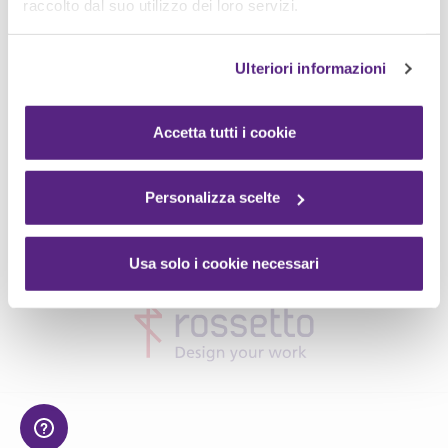
raccolto dal suo utilizzo dei loro servizi.
Ulteriori informazioni
Accetta tutti i cookie
Personalizza scelte
Usa solo i cookie necessari
diz.