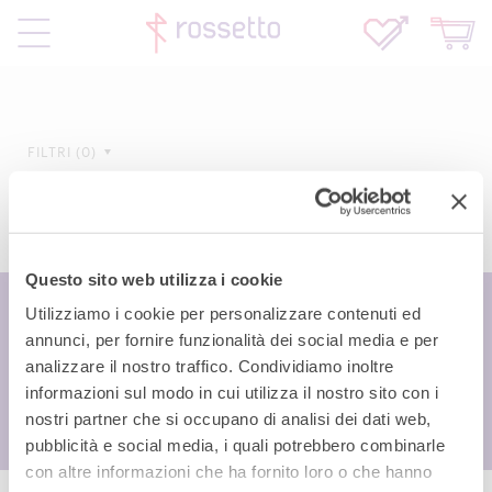
FILTRI
0
Questo sito web utilizza i cookie
Utilizziamo i cookie per personalizzare contenuti ed
annunci, per fornire funzionalità dei social media e per
analizzare il nostro traffico. Condividiamo inoltre
informazioni sul modo in cui utilizza il nostro sito con i
nostri partner che si occupano di analisi dei dati web,
pubblicità e social media, i quali potrebbero combinarle
con altre informazioni che ha fornito loro o che hanno