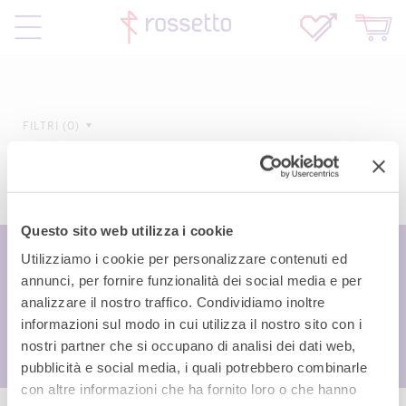
FILTRI
0
Questo sito web utilizza i cookie
Utilizziamo i cookie per personalizzare contenuti ed
annunci, per fornire funzionalità dei social media e per
analizzare il nostro traffico. Condividiamo inoltre
informazioni sul modo in cui utilizza il nostro sito con i
nostri partner che si occupano di analisi dei dati web,
pubblicità e social media, i quali potrebbero combinarle
con altre informazioni che ha fornito loro o che hanno