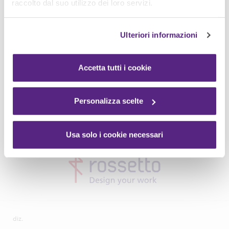
raccolto dal suo utilizzo dei loro servizi.
Ulteriori informazioni
Accetta tutti i cookie
Personalizza scelte
Usa solo i cookie necessari
diz.