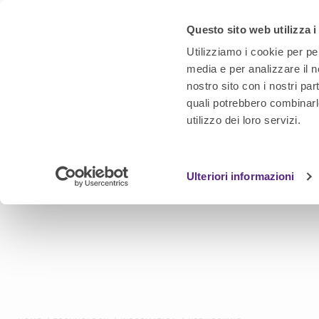
Questo sito web utilizza i
Utilizziamo i cookie per pe
media e per analizzare il no
nostro sito con i nostri par
quali potrebbero combinarl
utilizzo dei loro servizi.
Ulteriori informazioni