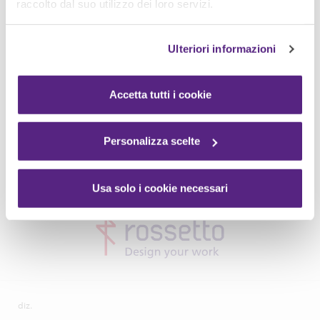
raccolto dal suo utilizzo dei loro servizi.
Ulteriori informazioni
Accetta tutti i cookie
Personalizza scelte
Usa solo i cookie necessari
diz.