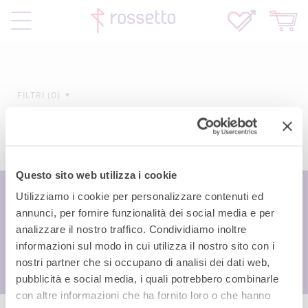
FILTRI
0
Questo sito web utilizza i cookie
Utilizziamo i cookie per personalizzare contenuti ed
annunci, per fornire funzionalità dei social media e per
analizzare il nostro traffico. Condividiamo inoltre
informazioni sul modo in cui utilizza il nostro sito con i
nostri partner che si occupano di analisi dei dati web,
pubblicità e social media, i quali potrebbero combinarle
con altre informazioni che ha fornito loro o che hanno