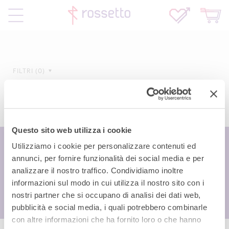
FILTRI
0
Questo sito web utilizza i cookie
Utilizziamo i cookie per personalizzare contenuti ed
annunci, per fornire funzionalità dei social media e per
analizzare il nostro traffico. Condividiamo inoltre
informazioni sul modo in cui utilizza il nostro sito con i
nostri partner che si occupano di analisi dei dati web,
pubblicità e social media, i quali potrebbero combinarle
con altre informazioni che ha fornito loro o che hanno