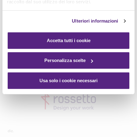
raccolto dal suo utilizzo dei loro servizi.
Ulteriori informazioni
Accetta tutti i cookie
Personalizza scelte
Usa solo i cookie necessari
diz.