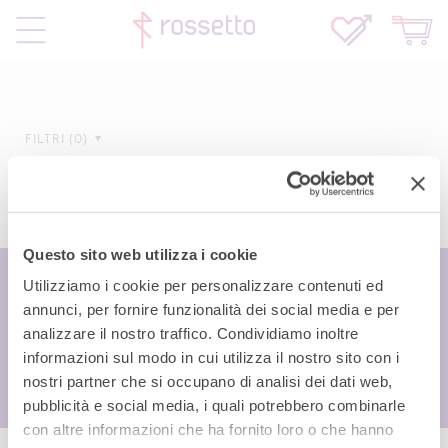
FILTRI
0
Questo sito web utilizza i cookie
Utilizziamo i cookie per personalizzare contenuti ed
annunci, per fornire funzionalità dei social media e per
analizzare il nostro traffico. Condividiamo inoltre
informazioni sul modo in cui utilizza il nostro sito con i
nostri partner che si occupano di analisi dei dati web,
pubblicità e social media, i quali potrebbero combinarle
con altre informazioni che ha fornito loro o che hanno