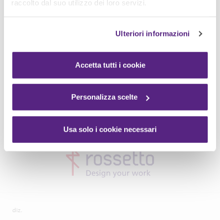
raccolto dal suo utilizzo dei loro servizi.
Ulteriori informazioni
Accetta tutti i cookie
Personalizza scelte
Usa solo i cookie necessari
diz.