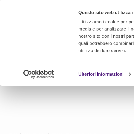
Questo sito web utilizza i
Utilizziamo i cookie per pe
media e per analizzare il no
nostro sito con i nostri par
quali potrebbero combinarl
utilizzo dei loro servizi.
Ulteriori informazioni