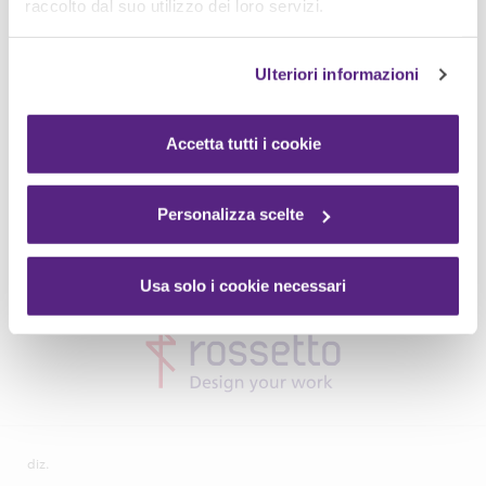
raccolto dal suo utilizzo dei loro servizi.
Ulteriori informazioni
Accetta tutti i cookie
Personalizza scelte
Usa solo i cookie necessari
diz.