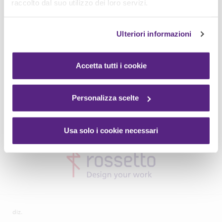
raccolto dal suo utilizzo dei loro servizi.
Ulteriori informazioni
Accetta tutti i cookie
Personalizza scelte
Usa solo i cookie necessari
diz.