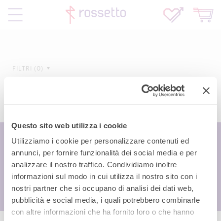
FILTRI
0
Questo sito web utilizza i cookie
Utilizziamo i cookie per personalizzare contenuti ed
annunci, per fornire funzionalità dei social media e per
analizzare il nostro traffico. Condividiamo inoltre
informazioni sul modo in cui utilizza il nostro sito con i
nostri partner che si occupano di analisi dei dati web,
pubblicità e social media, i quali potrebbero combinarle
con altre informazioni che ha fornito loro o che hanno