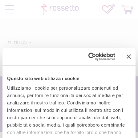
FILTRI
0
Questo sito web utilizza i cookie
Utilizziamo i cookie per personalizzare contenuti ed
annunci, per fornire funzionalità dei social media e per
analizzare il nostro traffico. Condividiamo inoltre
informazioni sul modo in cui utilizza il nostro sito con i
nostri partner che si occupano di analisi dei dati web,
pubblicità e social media, i quali potrebbero combinarle
con altre informazioni che ha fornito loro o che hanno