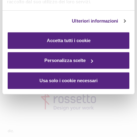
raccolto dal suo utilizzo dei loro servizi.
Ulteriori informazioni
Accetta tutti i cookie
Personalizza scelte
Usa solo i cookie necessari
diz.