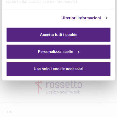
raccolto dal suo utilizzo dei loro servizi.
Ulteriori informazioni
Accetta tutti i cookie
Personalizza scelte
Usa solo i cookie necessari
diz.