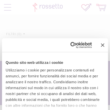
FILTRI
0
Questo sito web utilizza i cookie
Utilizziamo i cookie per personalizzare contenuti ed
annunci, per fornire funzionalità dei social media e per
analizzare il nostro traffico. Condividiamo inoltre
informazioni sul modo in cui utilizza il nostro sito con i
nostri partner che si occupano di analisi dei dati web,
pubblicità e social media, i quali potrebbero combinarle
con altre informazioni che ha fornito loro o che hanno