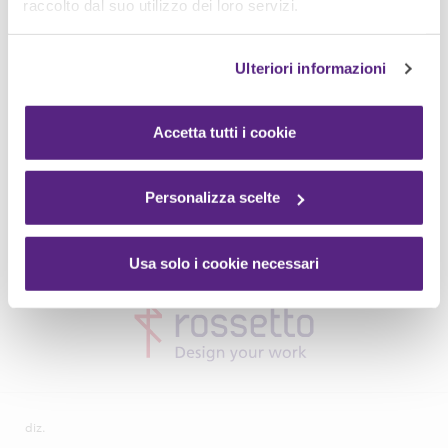
raccolto dal suo utilizzo dei loro servizi.
Ulteriori informazioni
Accetta tutti i cookie
Personalizza scelte
Usa solo i cookie necessari
diz.