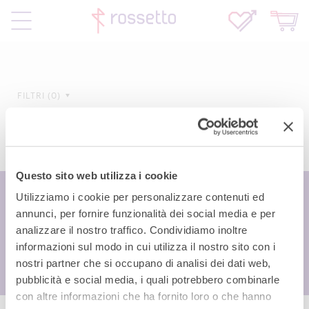
FILTRI
0
Questo sito web utilizza i cookie
Utilizziamo i cookie per personalizzare contenuti ed
annunci, per fornire funzionalità dei social media e per
analizzare il nostro traffico. Condividiamo inoltre
informazioni sul modo in cui utilizza il nostro sito con i
nostri partner che si occupano di analisi dei dati web,
pubblicità e social media, i quali potrebbero combinarle
con altre informazioni che ha fornito loro o che hanno