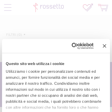
FILTRI
0
Questo sito web utilizza i cookie
Utilizziamo i cookie per personalizzare contenuti ed
annunci, per fornire funzionalità dei social media e per
analizzare il nostro traffico. Condividiamo inoltre
informazioni sul modo in cui utilizza il nostro sito con i
nostri partner che si occupano di analisi dei dati web,
pubblicità e social media, i quali potrebbero combinarle
con altre informazioni che ha fornito loro o che hanno