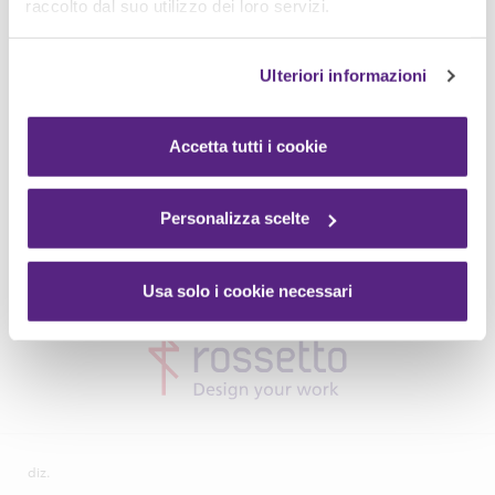
raccolto dal suo utilizzo dei loro servizi.
Ulteriori informazioni
Accetta tutti i cookie
Personalizza scelte
Usa solo i cookie necessari
diz.