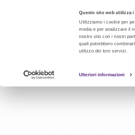
Questo sito web utilizza i
Utilizziamo i cookie per pe
media e per analizzare il no
nostro sito con i nostri par
quali potrebbero combinarl
utilizzo dei loro servizi.
Ulteriori informazioni