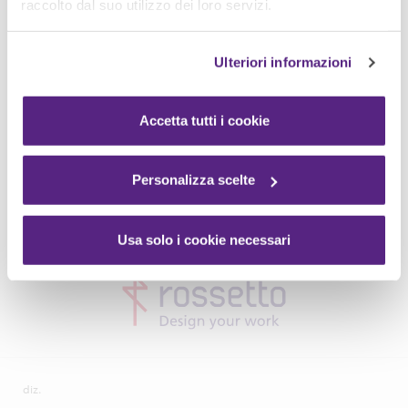
raccolto dal suo utilizzo dei loro servizi.
Ulteriori informazioni
Accetta tutti i cookie
Personalizza scelte
Usa solo i cookie necessari
diz.