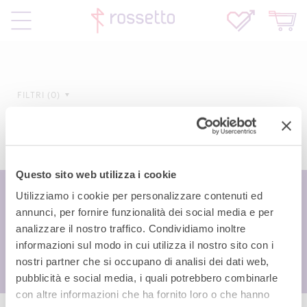
FILTRI
0
Questo sito web utilizza i cookie
Utilizziamo i cookie per personalizzare contenuti ed
annunci, per fornire funzionalità dei social media e per
analizzare il nostro traffico. Condividiamo inoltre
informazioni sul modo in cui utilizza il nostro sito con i
nostri partner che si occupano di analisi dei dati web,
pubblicità e social media, i quali potrebbero combinarle
con altre informazioni che ha fornito loro o che hanno