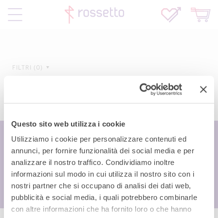
FILTRI
0
Questo sito web utilizza i cookie
Utilizziamo i cookie per personalizzare contenuti ed
annunci, per fornire funzionalità dei social media e per
analizzare il nostro traffico. Condividiamo inoltre
informazioni sul modo in cui utilizza il nostro sito con i
nostri partner che si occupano di analisi dei dati web,
pubblicità e social media, i quali potrebbero combinarle
con altre informazioni che ha fornito loro o che hanno