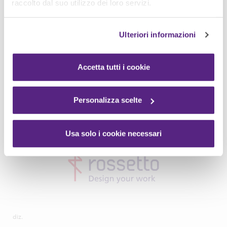
raccolto dal suo utilizzo dei loro servizi.
Ulteriori informazioni
Accetta tutti i cookie
Personalizza scelte
Usa solo i cookie necessari
diz.