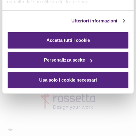
raccolto dal suo utilizzo dei loro servizi.
Ulteriori informazioni
Accetta tutti i cookie
Personalizza scelte
Usa solo i cookie necessari
diz.