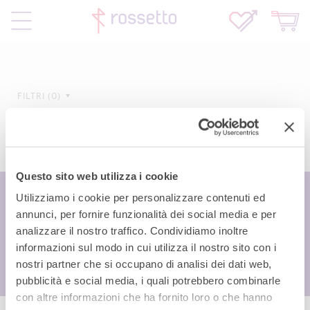
FILTRI
0
Questo sito web utilizza i cookie
Utilizziamo i cookie per personalizzare contenuti ed
annunci, per fornire funzionalità dei social media e per
analizzare il nostro traffico. Condividiamo inoltre
informazioni sul modo in cui utilizza il nostro sito con i
nostri partner che si occupano di analisi dei dati web,
pubblicità e social media, i quali potrebbero combinarle
con altre informazioni che ha fornito loro o che hanno