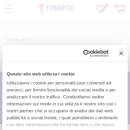
FILTRI
0
Questo sito web utilizza i cookie
Utilizziamo i cookie per personalizzare contenuti ed
annunci, per fornire funzionalità dei social media e per
analizzare il nostro traffico. Condividiamo inoltre
informazioni sul modo in cui utilizza il nostro sito con i
nostri partner che si occupano di analisi dei dati web,
pubblicità e social media, i quali potrebbero combinarle
con altre informazioni che ha fornito loro o che hanno