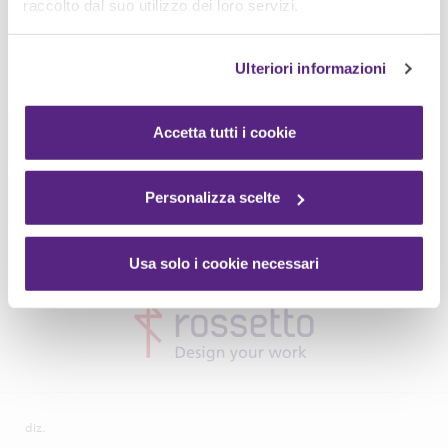
raccolto dal suo utilizzo dei loro servizi.
Ulteriori informazioni
Accetta tutti i cookie
Personalizza scelte
Usa solo i cookie necessari
diz.