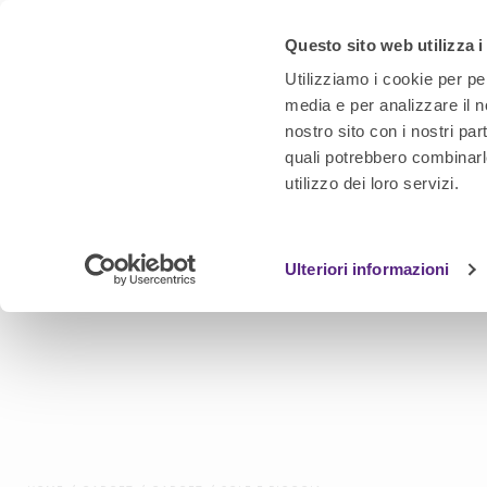
Questo sito web utilizza i
Utilizziamo i cookie per pe
media e per analizzare il no
nostro sito con i nostri par
quali potrebbero combinarl
utilizzo dei loro servizi.
Ulteriori informazioni