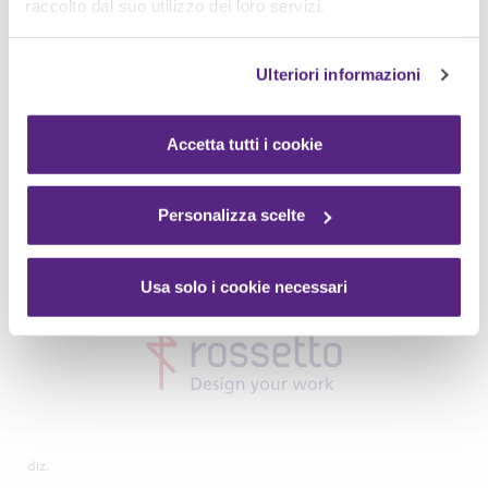
raccolto dal suo utilizzo dei loro servizi.
Ulteriori informazioni
Accetta tutti i cookie
Personalizza scelte
Usa solo i cookie necessari
diz.