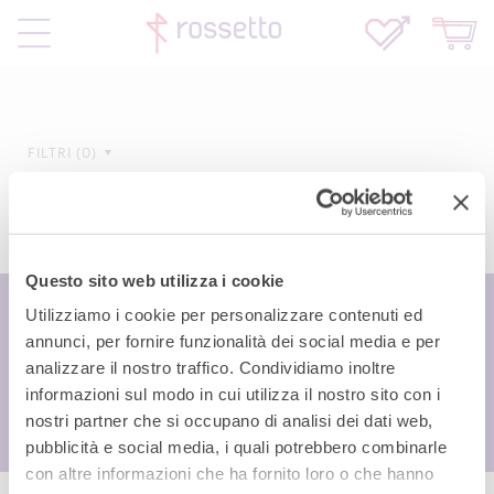
FILTRI
0
Questo sito web utilizza i cookie
Utilizziamo i cookie per personalizzare contenuti ed
annunci, per fornire funzionalità dei social media e per
analizzare il nostro traffico. Condividiamo inoltre
informazioni sul modo in cui utilizza il nostro sito con i
nostri partner che si occupano di analisi dei dati web,
pubblicità e social media, i quali potrebbero combinarle
con altre informazioni che ha fornito loro o che hanno