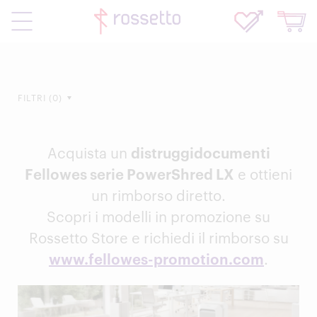
FILTRI
0
Acquista un
distruggidocumenti
Fellowes serie PowerShred LX
e ottieni
un rimborso diretto.
Scopri i modelli in promozione su
Rossetto Store e richiedi il rimborso su
www.fellowes-promotion.com
.