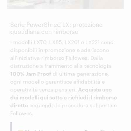
Serie PowerShred LX: protezione
quotidiana con rimborso
I modelli LX70, LX85, LX201 e LX221 sono
disponibili in promozione e aderiscono
all'iniziativa rimborso Fellowes. Dalla
distruzione a frammento alla tecnologia
100% Jam Proof
di ultima generazione,
ogni modello garantisce affidabilità e
operatività senza pensieri.
Acquista uno
dei modelli qui sotto e richiedi il rimborso
diretto
seguendo la procedura sul portale
Fellowes.