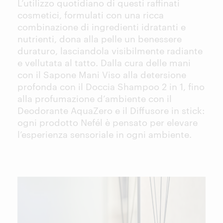
L’utilizzo quotidiano di questi raffinati
cosmetici, formulati con una ricca
combinazione di ingredienti idratanti e
nutrienti, dona alla pelle un benessere
duraturo, lasciandola visibilmente radiante
e vellutata al tatto. Dalla cura delle mani
con il Sapone Mani Viso alla detersione
profonda con il Doccia Shampoo 2 in 1, fino
alla profumazione d’ambiente con il
Deodorante AquaZero e il Diffusore in stick:
ogni prodotto Nefél è pensato per elevare
l’esperienza sensoriale in ogni ambiente.