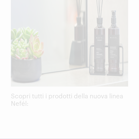
Scopri tutti i prodotti della nuova linea
Nefél: