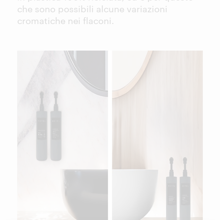
che sono possibili alcune variazioni
cromatiche nei flaconi.