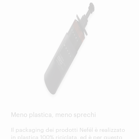
Meno plastica, meno sprechi
Il packaging dei prodotti Nefél è realizzato
in plastica 100% riciclata, ed è per questo