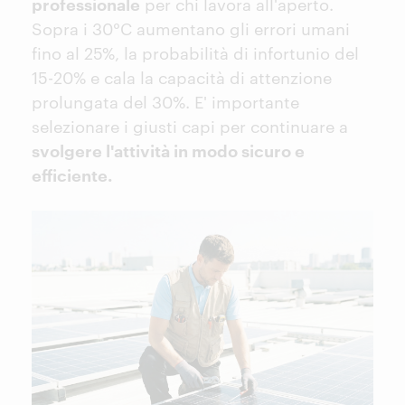
professionale
per chi lavora all'aperto.
Sopra i 30°C aumentano gli errori umani
fino al 25%, la probabilità di infortunio del
15-20% e cala la capacità di attenzione
prolungata del 30%. E' importante
selezionare i giusti capi per continuare a
svolgere l'attività in modo sicuro e
efficiente.