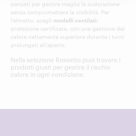
pensati per gestire meglio la sudorazione
senza compromettere la visibilità. Per
l'elmetto, scegli
modelli ventilati
:
protezione certificata, con una gestione del
calore nettamente superiore durante i turni
prolungati all'aperto.
Nella selezione Rossetto puoi trovare i
prodotti giusti per gestire il rischio
calore in ogni condizione.