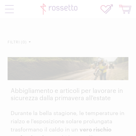
FILTRI
0
Abbigliamento e articoli per lavorare in
sicurezza dalla primavera all'estate
Durante la bella stagione, le temperature in
rialzo e l'esposizione solare prolungata
trasformano il caldo in un
vero rischio