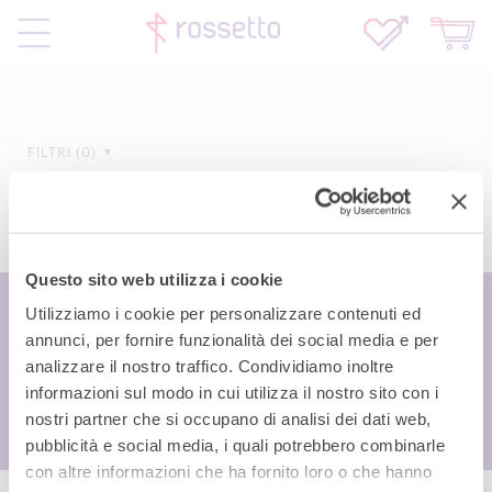
FILTRI
0
Questo sito web utilizza i cookie
Utilizziamo i cookie per personalizzare contenuti ed
annunci, per fornire funzionalità dei social media e per
analizzare il nostro traffico. Condividiamo inoltre
informazioni sul modo in cui utilizza il nostro sito con i
nostri partner che si occupano di analisi dei dati web,
pubblicità e social media, i quali potrebbero combinarle
con altre informazioni che ha fornito loro o che hanno