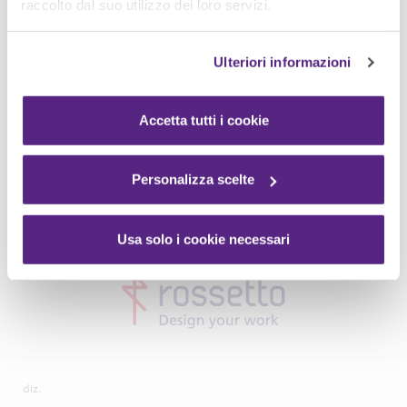
raccolto dal suo utilizzo dei loro servizi.
Ulteriori informazioni
Accetta tutti i cookie
Personalizza scelte
Usa solo i cookie necessari
diz.